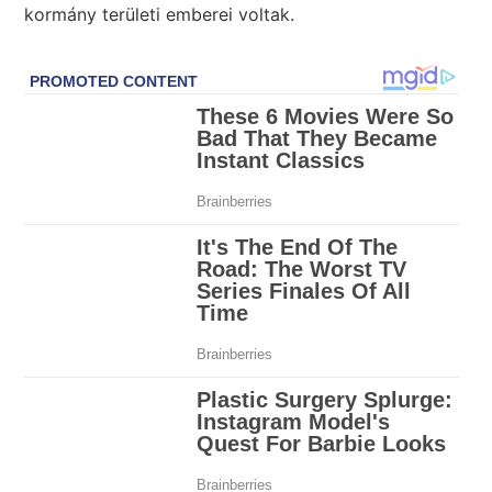
kormány területi emberei voltak.