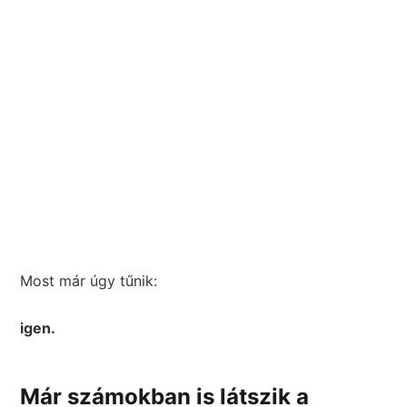
Most már úgy tűnik:
igen.
Már számokban is látszik a