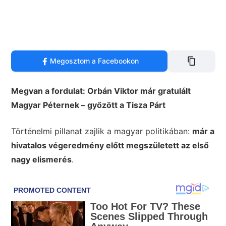
Megosztom a Facebookon
Megvan a fordulat: Orbán Viktor már gratulált
Magyar Péternek – győzött a Tisza Párt
Történelmi pillanat zajlik a magyar politikában:
már a
hivatalos végeredmény előtt megszületett az első
nagy elismerés
.