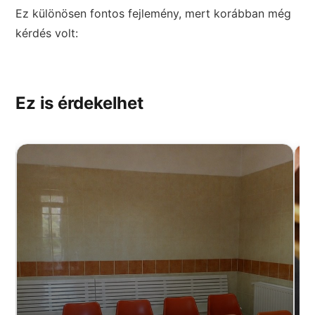
Ez különösen fontos fejlemény, mert korábban még
kérdés volt:
Ez is érdekelhet