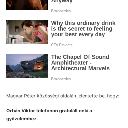
Magyar Péter közösségi oldalán jelentette be, hogy:
Orbán Viktor telefonon gratulált neki a
győzelemhez.