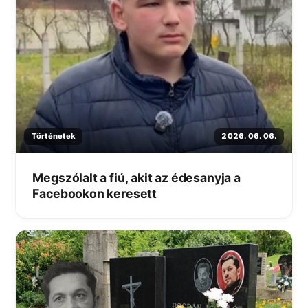
Történetek
2026. 06. 06.
Megszólalt a fiú, akit az édesanyja a
Facebookon keresett