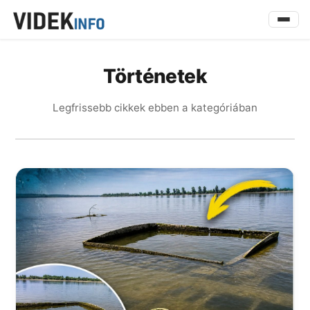
Történetek
Legfrissebb cikkek ebben a kategóriában