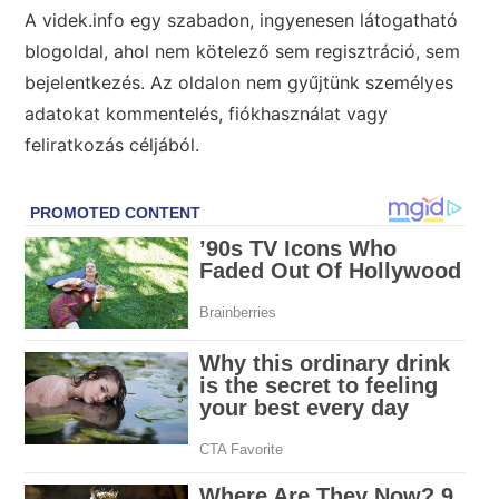
A videk.info egy szabadon, ingyenesen látogatható
blogoldal, ahol nem kötelező sem regisztráció, sem
bejelentkezés. Az oldalon nem gyűjtünk személyes
adatokat kommentelés, fiókhasználat vagy
feliratkozás céljából.