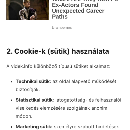
2. Cookie-k (sütik) használata
A videk.info különböző típusú sütiket alkalmaz:
Technikai sütik:
az oldal alapvető működését
biztosítják.
Statisztikai sütik:
látogatottság- és felhasználói
viselkedés elemzésére szolgálnak anonim
módon.
Marketing sütik:
személyre szabott hirdetések