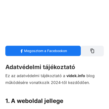
Megosztom a Facebookon
Adatvédelmi tájékoztató
Ez az adatvédelmi tájékoztató a
videk.info
blog
működésére vonatkozik 2024‑től kezdődően.
1. A weboldal jellege