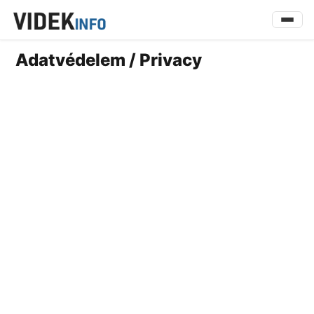
Adatvédelem / Privacy