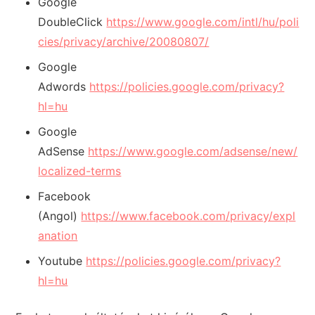
Google
DoubleClick
https://www.google.com/intl/hu/poli
cies/privacy/archive/20080807/
Google
Adwords
https://policies.google.com/privacy?
hl=hu
Google
AdSense
https://www.google.com/adsense/new/
localized-terms
Facebook
(Angol)
https://www.facebook.com/privacy/expl
anation
Youtube
https://policies.google.com/privacy?
hl=hu