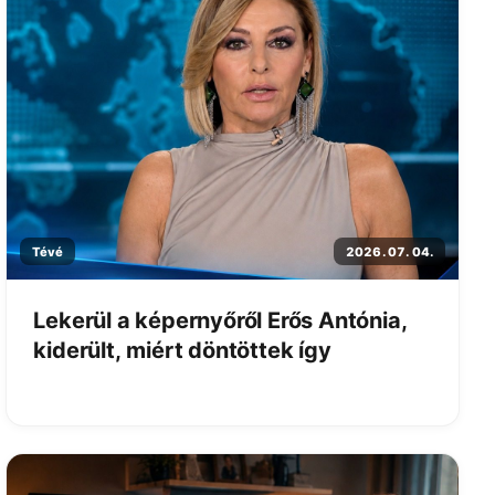
Tévé
2026. 07. 04.
Lekerül a képernyőről Erős Antónia,
kiderült, miért döntöttek így