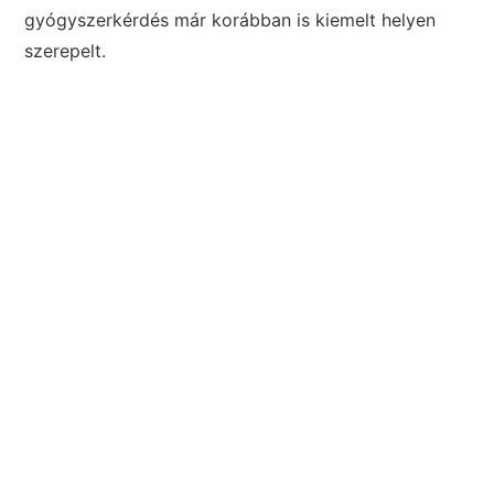
gyógyszerkérdés már korábban is kiemelt helyen
szerepelt.