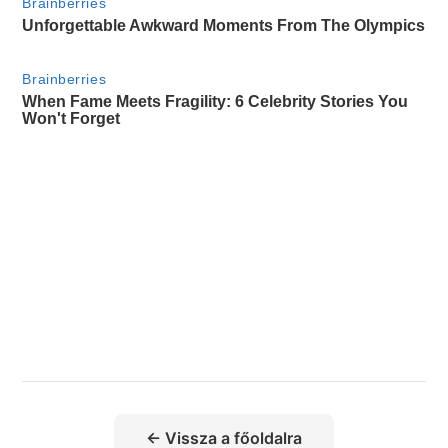
← Vissza a főoldalra