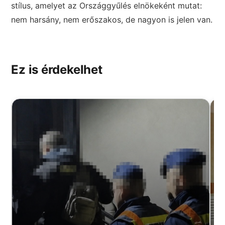
stílus, amelyet az Országgyűlés elnökeként mutat:
nem harsány, nem erőszakos, de nagyon is jelen van.
Ez is érdekelhet