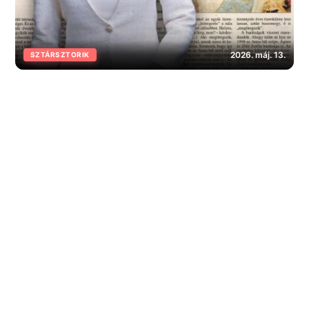
2026. máj. 13.
SZTÁRSZTORIK