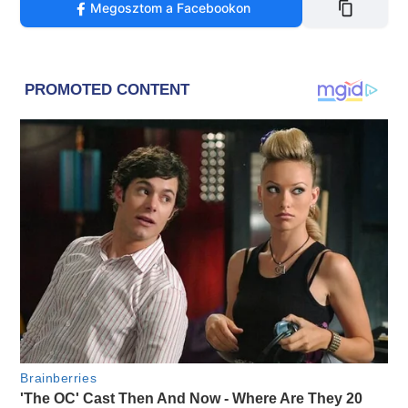
Megosztom a Facebookon