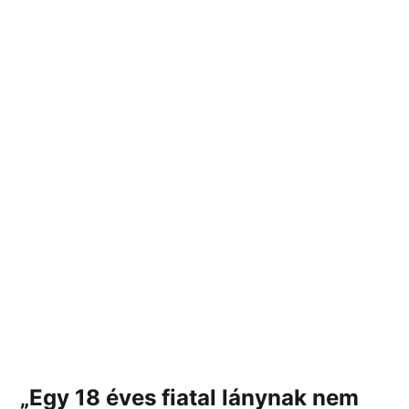
„Egy 18 éves fiatal lánynak nem