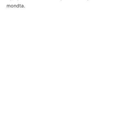
mondta.