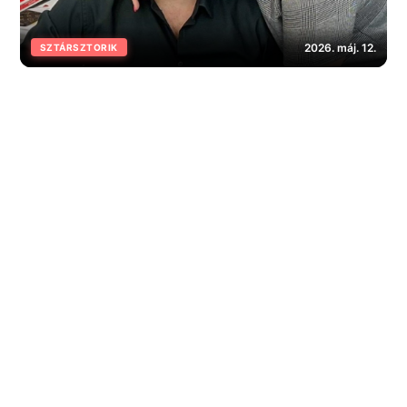
2026. máj. 12.
SZTÁRSZTORIK