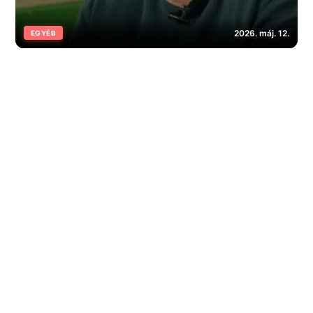
2026. máj. 12.
EGYÉB