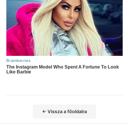
← Vissza a főoldalra