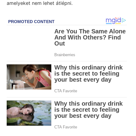
amelyeket nem lehet átlépni.