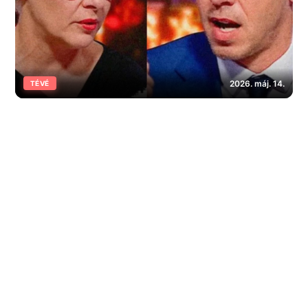
2026. máj. 14.
TÉVÉ