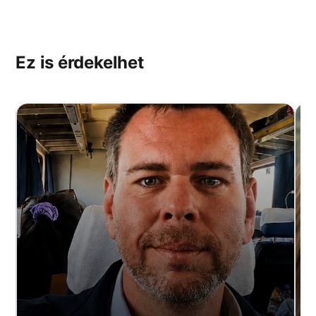
Ez is érdekelhet