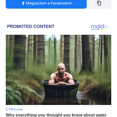
Megosztom a Facebookon