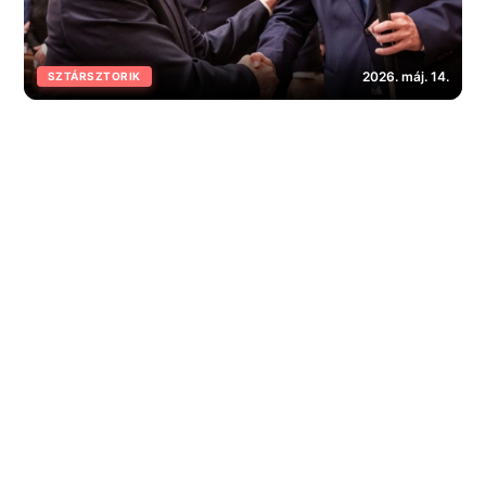
2026. máj. 14.
SZTÁRSZTORIK