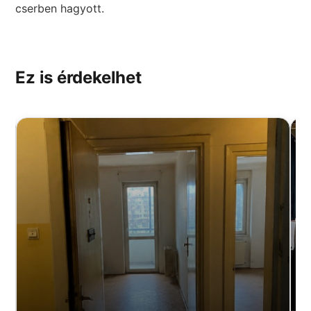
cserben hagyott.
Ez is érdekelhet