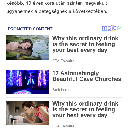
később, 40 éves kora után szintén megvakult
ugyanennek a betegségnek a következtében.