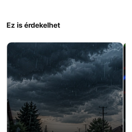
Ez is érdekelhet