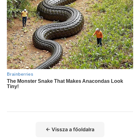
← Vissza a főoldalra