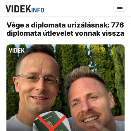
Vége a diplomata urizálásnak: 776
diplomata útlevelet vonnak vissza