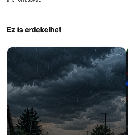
Ez is érdekelhet