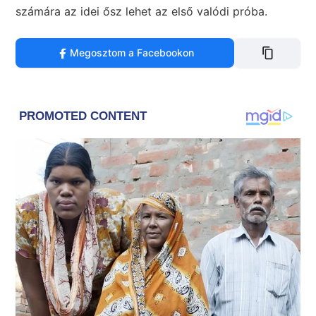
számára az idei ősz lehet az első valódi próba.
Megosztom a Facebookon