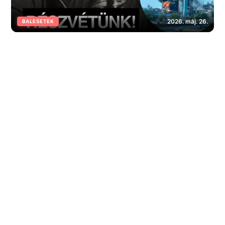
2026. máj. 26.
BALESETEK