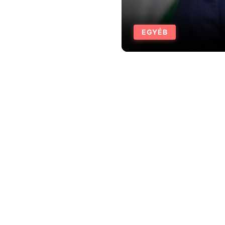
EGYÉB