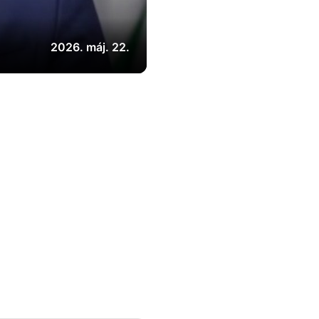
2026. máj. 22.