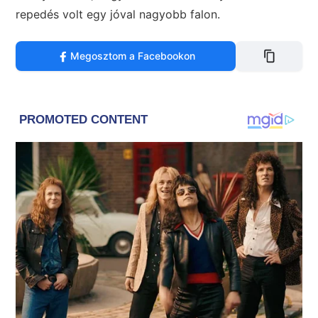
repedés volt egy jóval nagyobb falon.
Megosztom a Facebookon