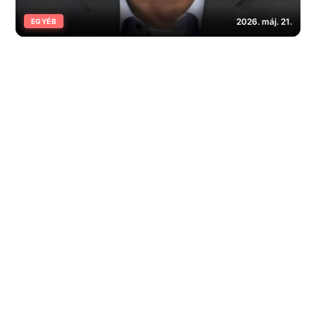
2026. máj. 21.
EGYÉB