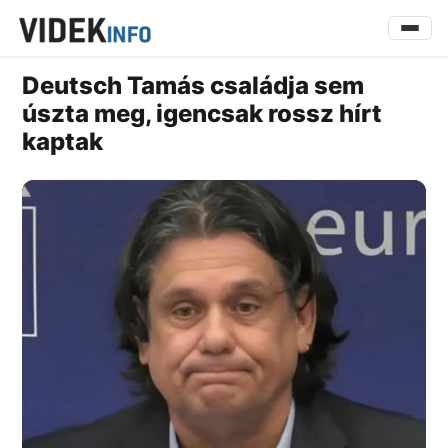
Deutsch Tamás családja sem
úszta meg, igencsak rossz hírt
kaptak