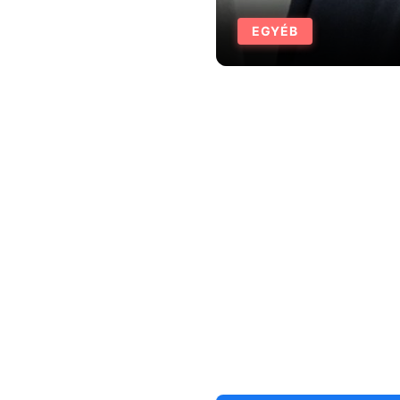
EGYÉB