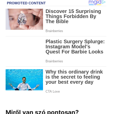
Miről van szó pontosan?