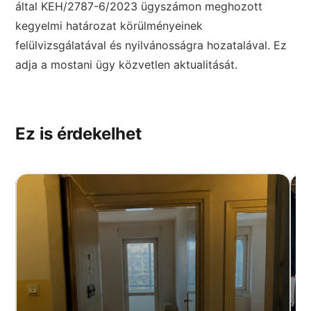
által KEH/2787-6/2023 ügyszámon meghozott
kegyelmi határozat körülményeinek
felülvizsgálatával és nyilvánosságra hozatalával. Ez
adja a mostani ügy közvetlen aktualitását.
Ez is érdekelhet