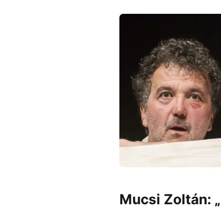
Mucsi Zoltán: 