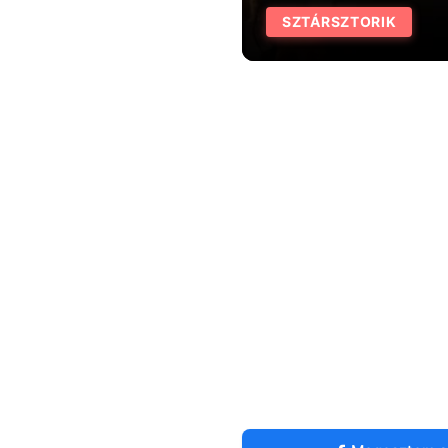
SZTÁRSZTORIK