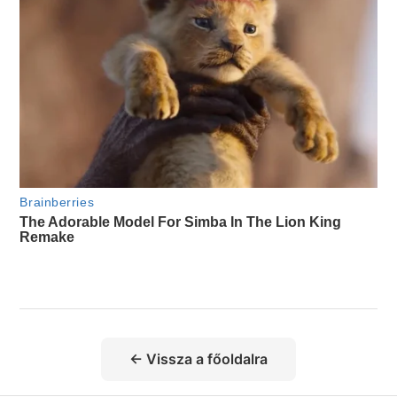
← Vissza a főoldalra