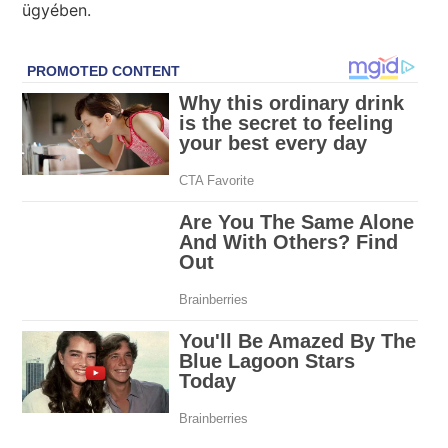
ügyében.