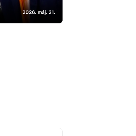
2026. máj. 21.