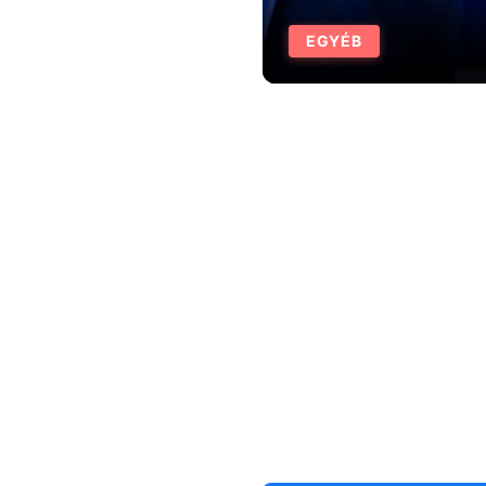
EGYÉB