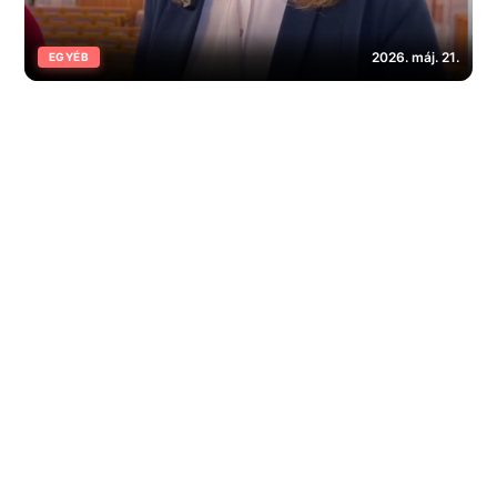
2026. máj. 21.
EGYÉB