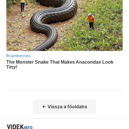
← Vissza a főoldalra