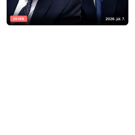
2026. júl. 7.
EGYÉB