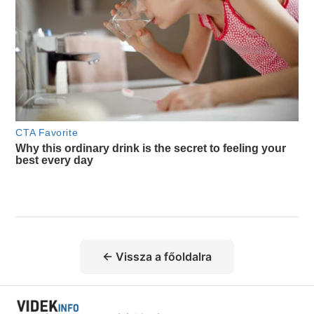
← Vissza a főoldalra