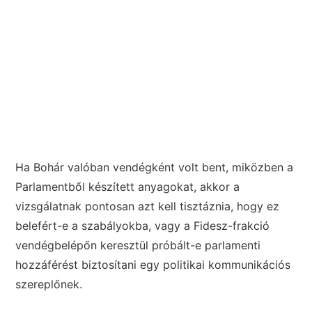
Ha Bohár valóban vendégként volt bent, miközben a
Parlamentből készített anyagokat, akkor a
vizsgálatnak pontosan azt kell tisztáznia, hogy ez
belefért-e a szabályokba, vagy a Fidesz-frakció
vendégbelépőn keresztül próbált-e parlamenti
hozzáférést biztosítani egy politikai kommunikációs
szereplőnek.