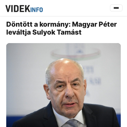
Döntött a kormány: Magyar Péter
leváltja Sulyok Tamást