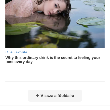
← Vissza a főoldalra