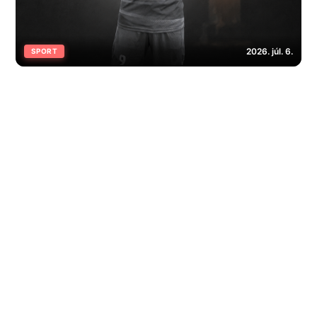
2026. júl. 6.
SPORT