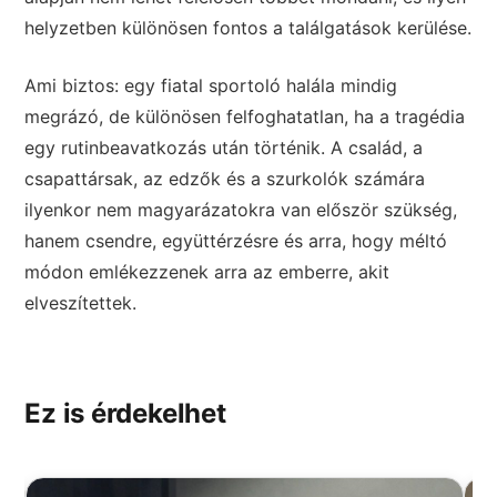
helyzetben különösen fontos a találgatások kerülése.
Ami biztos: egy fiatal sportoló halála mindig
megrázó, de különösen felfoghatatlan, ha a tragédia
egy rutinbeavatkozás után történik. A család, a
csapattársak, az edzők és a szurkolók számára
ilyenkor nem magyarázatokra van először szükség,
hanem csendre, együttérzésre és arra, hogy méltó
módon emlékezzenek arra az emberre, akit
elveszítettek.
Ez is érdekelhet