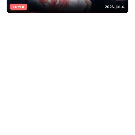
2026. júl. 4.
EGYÉB