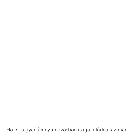
Ha ez a gyanú a nyomozásban is igazolódna, az már