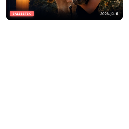
2026. júl. 5.
BALESETEK