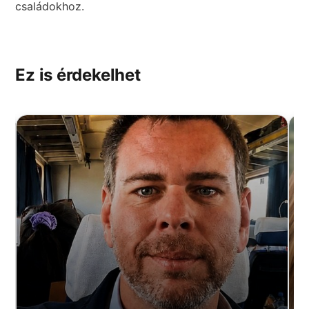
családokhoz.
Ez is érdekelhet