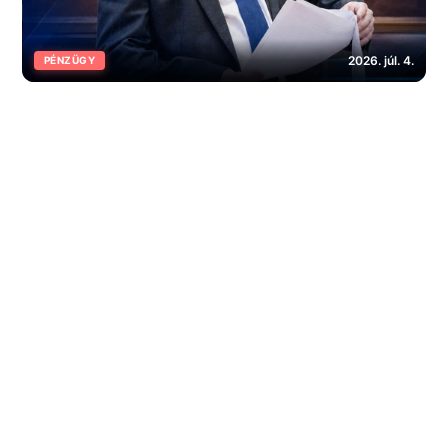
2026. júl. 4.
PÉNZÜGY