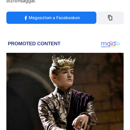
biztonsággal.
Megosztom a Facebookon