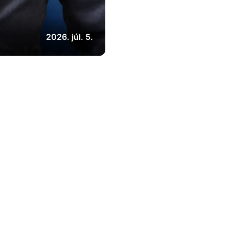
2026. júl. 5.