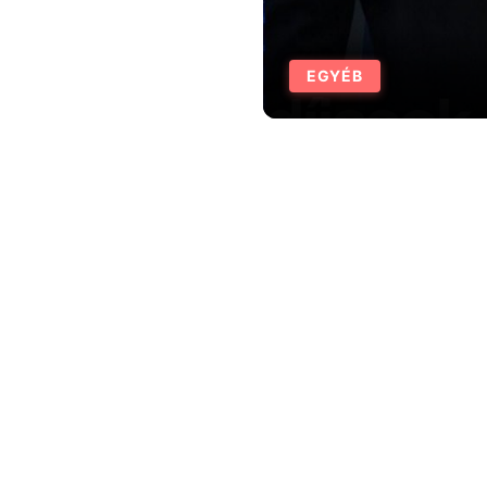
EGYÉB