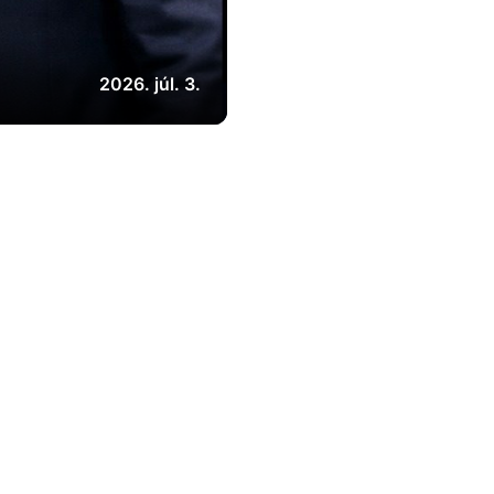
2026. júl. 3.