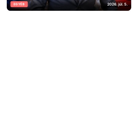
2026. júl. 5.
EGYÉB