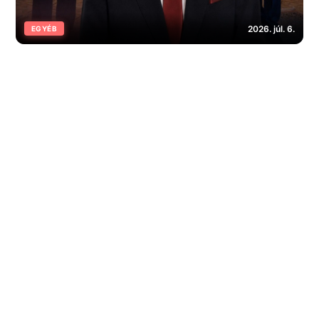
2026. júl. 6.
EGYÉB