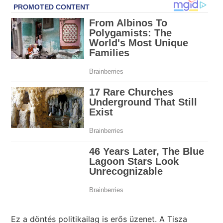
Ez a döntés politikailag is erős üzenet. A Tisza