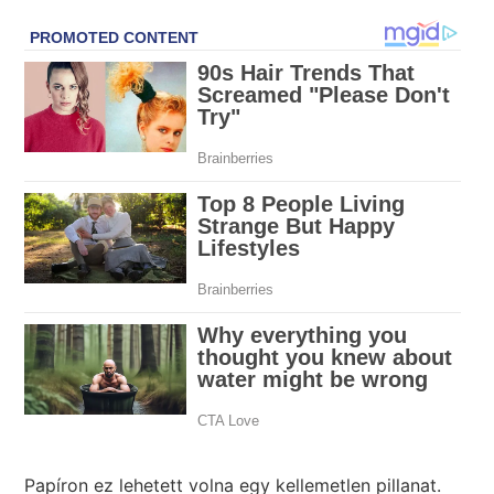
Papíron ez lehetett volna egy kellemetlen pillanat.