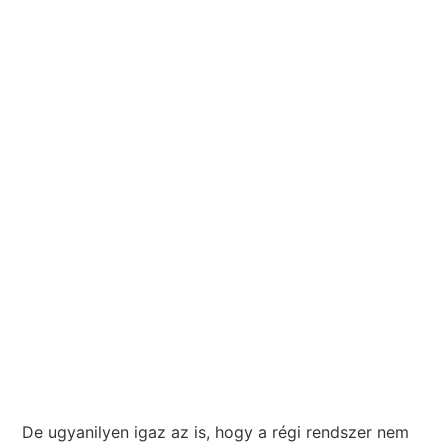
De ugyanilyen igaz az is, hogy a régi rendszer nem