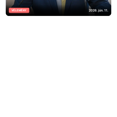
2026. jún. 11.
VÉLEMÉNY