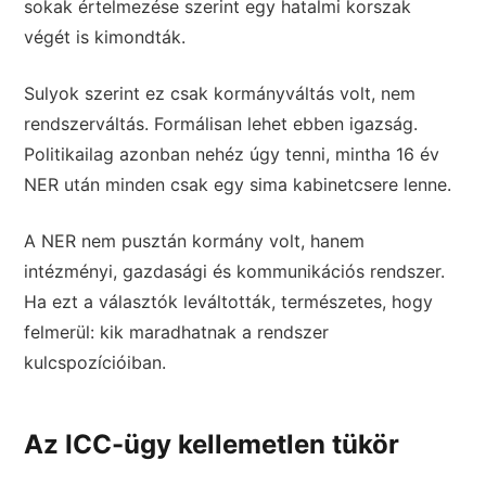
sokak értelmezése szerint egy hatalmi korszak
végét is kimondták.
Sulyok szerint ez csak kormányváltás volt, nem
rendszerváltás. Formálisan lehet ebben igazság.
Politikailag azonban nehéz úgy tenni, mintha 16 év
NER után minden csak egy sima kabinetcsere lenne.
A NER nem pusztán kormány volt, hanem
intézményi, gazdasági és kommunikációs rendszer.
Ha ezt a választók leváltották, természetes, hogy
felmerül: kik maradhatnak a rendszer
kulcspozícióiban.
Az ICC-ügy kellemetlen tükör