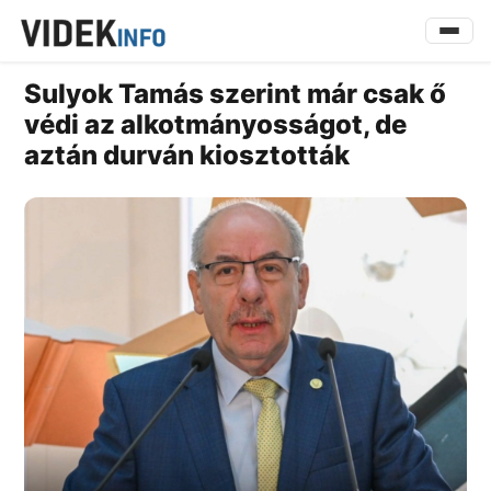
Sulyok Tamás szerint már csak ő
védi az alkotmányosságot, de
aztán durván kiosztották