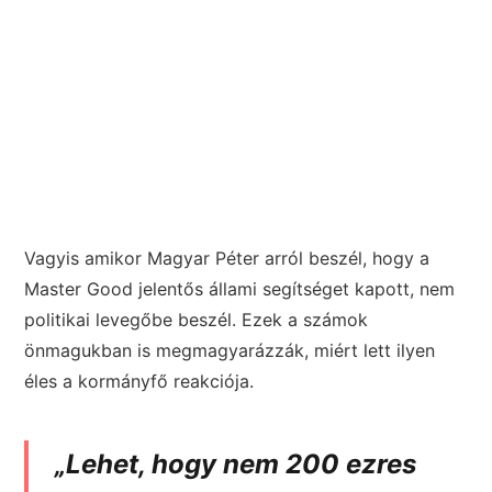
Vagyis amikor Magyar Péter arról beszél, hogy a
Master Good jelentős állami segítséget kapott, nem
politikai levegőbe beszél. Ezek a számok
önmagukban is megmagyarázzák, miért lett ilyen
éles a kormányfő reakciója.
„Lehet, hogy nem 200 ezres