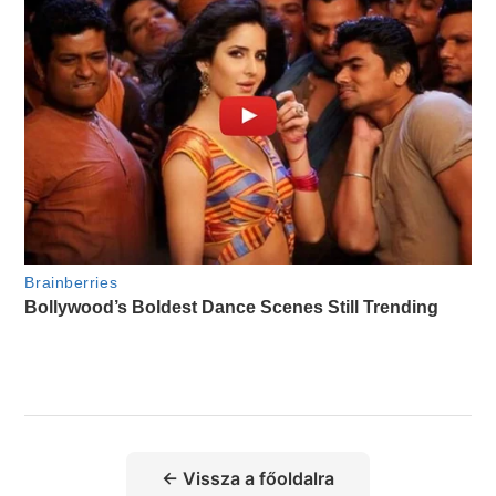
← Vissza a főoldalra