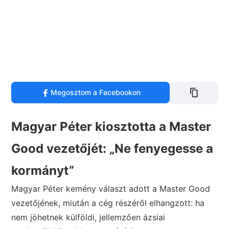
Megosztom a Facebookon
Magyar Péter kiosztotta a Master
Good vezetőjét: „Ne fenyegesse a
kormányt”
Magyar Péter kemény választ adott a Master Good
vezetőjének, miután a cég részéről elhangzott: ha
nem jöhetnek külföldi, jellemzően ázsiai