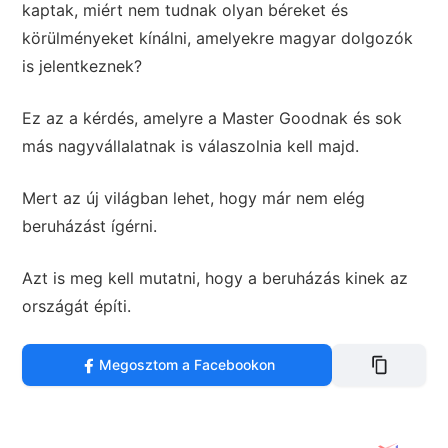
kaptak, miért nem tudnak olyan béreket és
körülményeket kínálni, amelyekre magyar dolgozók
is jelentkeznek?
Ez az a kérdés, amelyre a Master Goodnak és sok
más nagyvállalatnak is válaszolnia kell majd.
Mert az új világban lehet, hogy már nem elég
beruházást ígérni.
Azt is meg kell mutatni, hogy a beruházás kinek az
országát építi.
Megosztom a Facebookon