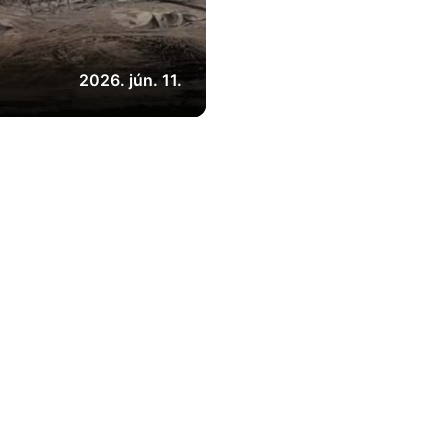
2026. jún. 11.