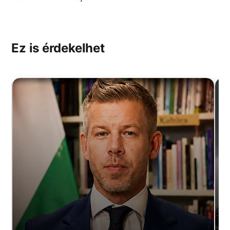
Ez is érdekelhet