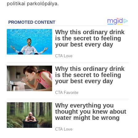
politikai parkolópálya.