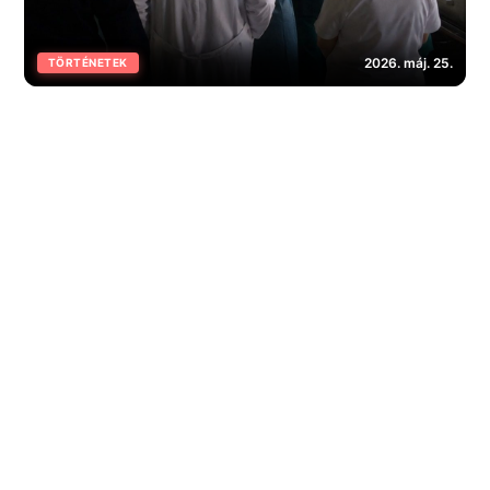
2026. máj. 25.
TÖRTÉNETEK