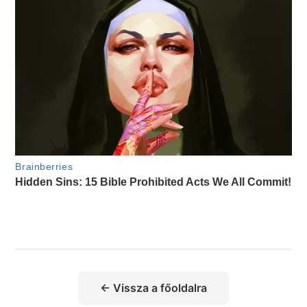
← Vissza a főoldalra