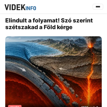
Elindult a folyamat! Szó szerint
szétszakad a Föld kérge