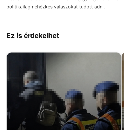
politikailag nehézkes válaszokat tudott adni.
Ez is érdekelhet