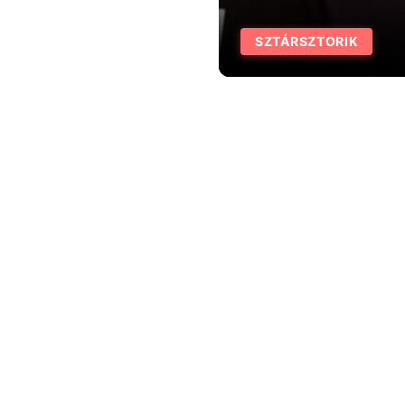
SZTÁRSZTORIK