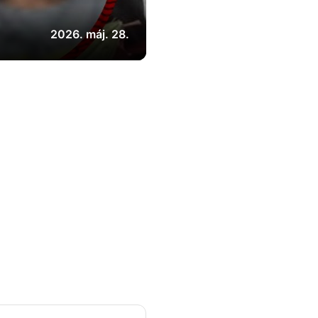
2026. máj. 28.