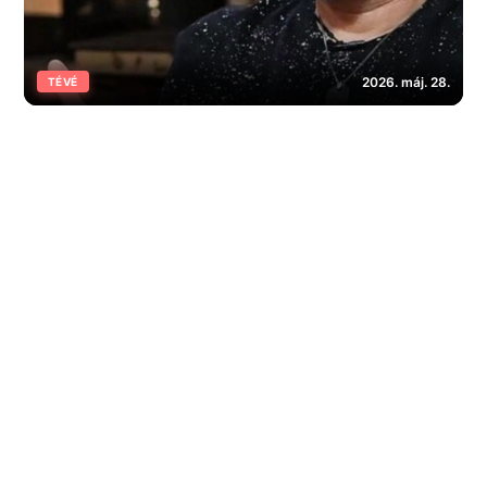
2026. máj. 28.
TÉVÉ