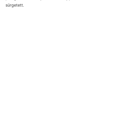
sürgetett.