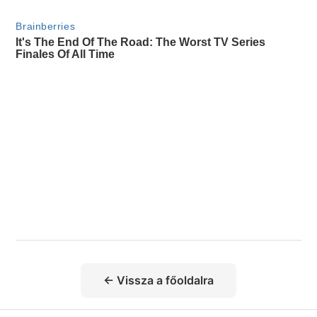
← Vissza a főoldalra