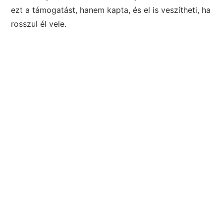
ezt a támogatást, hanem kapta, és el is veszítheti, ha
rosszul él vele.