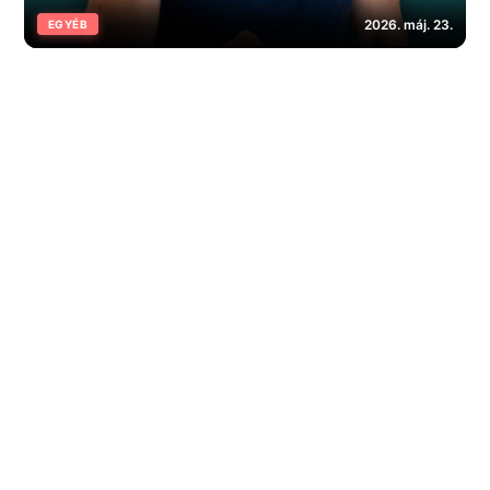
2026. máj. 23.
EGYÉB