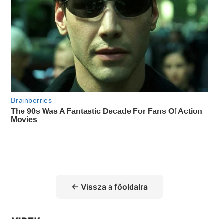
← Vissza a főoldalra